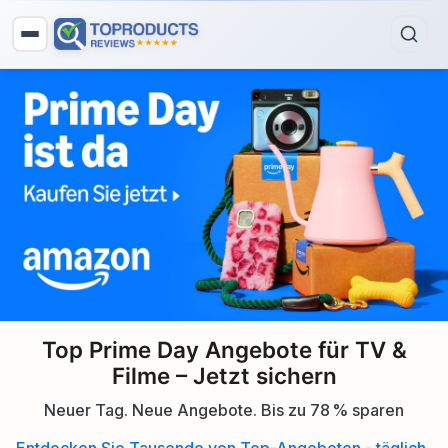
Top Prime Day Angebote für TV &
Filme – Jetzt sichern
Neuer Tag. Neue Angebote. Bis zu 78 % sparen