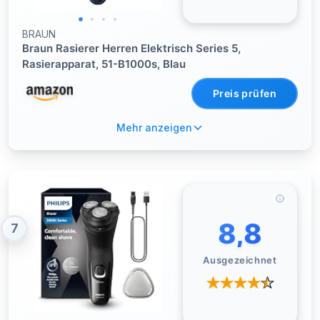
BRAUN
Braun Rasierer Herren Elektrisch Series 5,
Rasierapparat, 51-B1000s, Blau
Preis prüfen
Mehr anzeigen
8,8
7
Ausgezeichnet