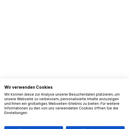
Wir verwenden Cookies
Wir können diese zur Analyse unserer Besucherdaten platzieren, um
unsere Webseite zu verbessern, personalisierte Inhalte anzuzeigen
und Ihnen ein großartiges Webseiten-Erlebnis zu bieten. Für weitere
Informationen zu den von uns verwendeten Cookies öffnen Sie die
Einstellungen.