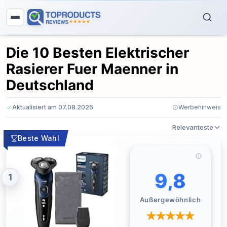
Die 10 Besten Elektrischer
Rasierer Fuer Maenner in
Deutschland
Aktualisiert am 07.08.2026
Werbehinweis
Relevanteste
Beste Wahl
9,8
1
Außergewöhnlich