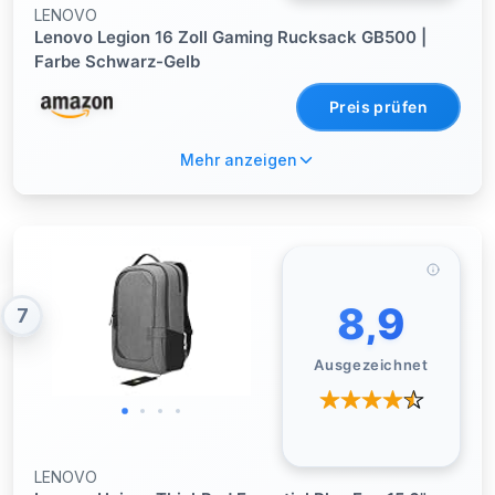
LENOVO
Lenovo Legion 16 Zoll Gaming Rucksack GB500 |
Farbe Schwarz-Gelb
Preis prüfen
Mehr anzeigen
8,9
7
Ausgezeichnet
LENOVO