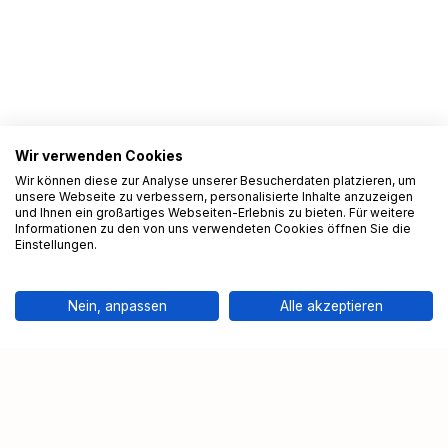
Wir verwenden Cookies
Wir können diese zur Analyse unserer Besucherdaten platzieren, um
unsere Webseite zu verbessern, personalisierte Inhalte anzuzeigen
und Ihnen ein großartiges Webseiten-Erlebnis zu bieten. Für weitere
Informationen zu den von uns verwendeten Cookies öffnen Sie die
Einstellungen.
Nein, anpassen
Alle akzeptieren