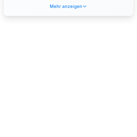
Mehr anzeigen