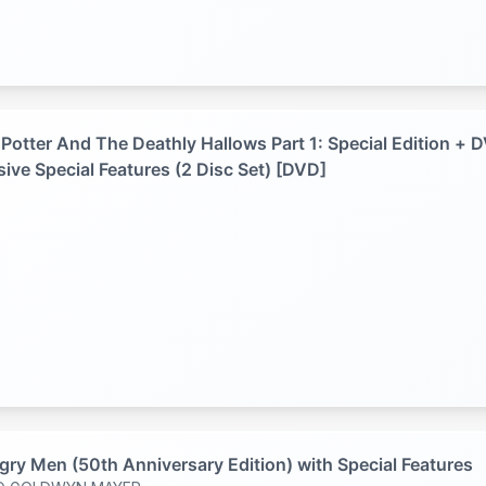
 Potter And The Deathly Hallows Part 1: Special Edition + 
sive Special Features (2 Disc Set) [DVD]
gry Men (50th Anniversary Edition) with Special Features