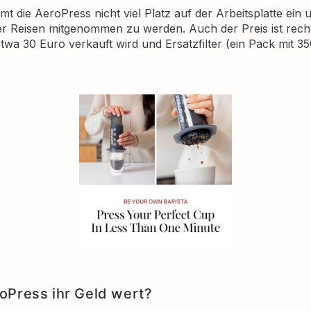
 die AeroPress nicht viel Platz auf der Arbeitsplatte ein u
 Reisen mitgenommen zu werden. Auch der Preis ist recht
 etwa 30 Euro verkauft wird und Ersatzfilter (ein Pack mit 3
eroPress ihr Geld wert?