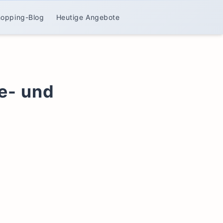
hopping-Blog
Heutige Angebote
e- und