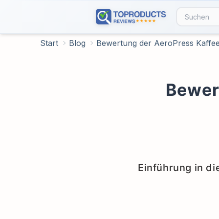
Start
Blog
Bewertung der AeroPress Kaffe
Bewer
Einführung in d