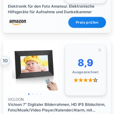
Elektronik für den Foto Amateur. Elektronische
Hilfsgeräte für Aufnahme und Dunkelkammer
Preis prüfen
8,9
10
Ausgezeichnet
VICLOON
Vicloon 7" Digitaler Bilderrahmen, HD IPS Bildschirm,
Foto/Musik/Video Player/Kalender/Alarm, mit