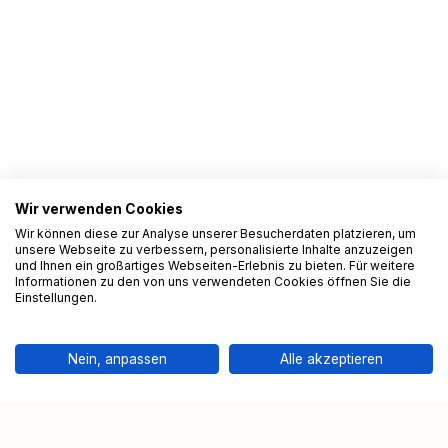
Wir verwenden Cookies
Wir können diese zur Analyse unserer Besucherdaten platzieren, um
unsere Webseite zu verbessern, personalisierte Inhalte anzuzeigen
und Ihnen ein großartiges Webseiten-Erlebnis zu bieten. Für weitere
Informationen zu den von uns verwendeten Cookies öffnen Sie die
Einstellungen.
Nein, anpassen
Alle akzeptieren