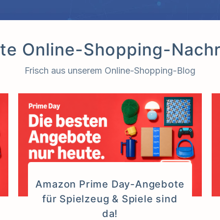
te Online-Shopping-Nachr
Frisch aus unserem Online-Shopping-Blog
Amazon Prime Day-Angebote
für Spielzeug & Spiele sind
da!