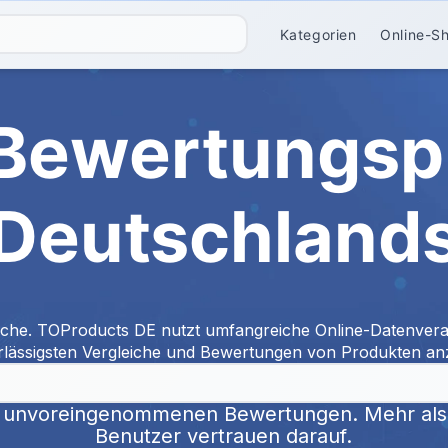
Kategorien
Online-S
Bewertungspl
Deutschland
iche. TOProducts DE nutzt umfangreiche Online-Datenvera
rlässigsten Vergleiche und Bewertungen von Produkten an
n unvoreingenommenen Bewertungen. Mehr als 
Benutzer vertrauen darauf.