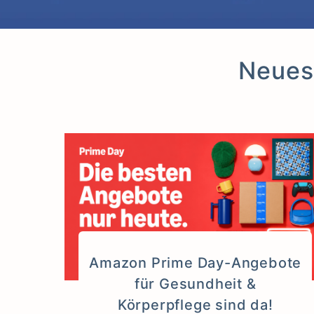
Neues
Amazon Prime Day-Angebote
für Gesundheit &
Körperpflege sind da!