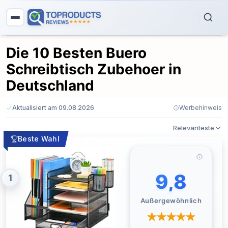
Die 10 Besten Buero
Schreibtisch Zubehoer in
Deutschland
Aktualisiert am 09.08.2026
Werbehinweis
Relevanteste
Beste Wahl
9,8
1
Außergewöhnlich