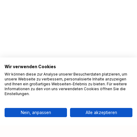
Wir verwenden Cookies
Wir können diese zur Analyse unserer Besucherdaten platzieren, um
unsere Webseite zu verbessern, personalisierte Inhalte anzuzeigen
und Ihnen ein großartiges Webseiten-Erlebnis zu bieten. Für weitere
Informationen zu den von uns verwendeten Cookies öffnen Sie die
Einstellungen.
Nein, anpassen
Alle akzeptieren