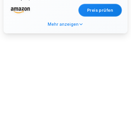
Preis prüfen
Mehr anzeigen