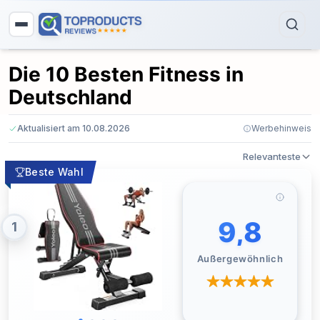
Die 10 Besten Fitness in
Deutschland
Aktualisiert am 10.08.2026
Werbehinweis
Relevanteste
Beste Wahl
9,8
1
Außergewöhnlich