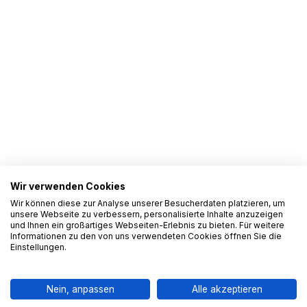
Wir verwenden Cookies
Wir können diese zur Analyse unserer Besucherdaten platzieren, um
unsere Webseite zu verbessern, personalisierte Inhalte anzuzeigen
und Ihnen ein großartiges Webseiten-Erlebnis zu bieten. Für weitere
Informationen zu den von uns verwendeten Cookies öffnen Sie die
Einstellungen.
Nein, anpassen
Alle akzeptieren