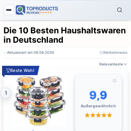
Die 10 Besten Haushaltswaren
in Deutschland
Aktualisiert am 08.08.2026
Werbehinweis
Relevanteste
Beste Wahl
9,9
1
Außergewöhnlich