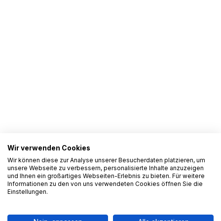
Wir verwenden Cookies
Wir können diese zur Analyse unserer Besucherdaten platzieren, um
unsere Webseite zu verbessern, personalisierte Inhalte anzuzeigen
und Ihnen ein großartiges Webseiten-Erlebnis zu bieten. Für weitere
Informationen zu den von uns verwendeten Cookies öffnen Sie die
Einstellungen.