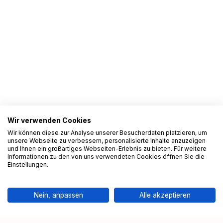
Wir verwenden Cookies
Wir können diese zur Analyse unserer Besucherdaten platzieren, um
unsere Webseite zu verbessern, personalisierte Inhalte anzuzeigen
und Ihnen ein großartiges Webseiten-Erlebnis zu bieten. Für weitere
Informationen zu den von uns verwendeten Cookies öffnen Sie die
Einstellungen.
Nein, anpassen
Alle akzeptieren