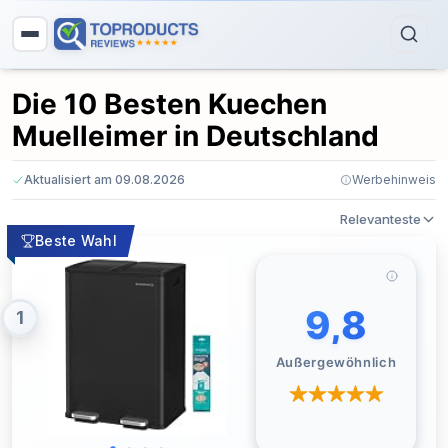
Die 10 Besten Kuechen
Muelleimer in Deutschland
Aktualisiert am 09.08.2026
Werbehinweis
Relevanteste
Beste Wahl
9,8
1
Außergewöhnlich