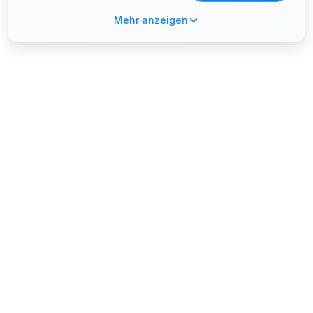
Mehr anzeigen