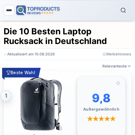
Die 10 Besten Laptop
Rucksack in Deutschland
Aktualisiert am 10.08.2026
Werbehinweis
Relevanteste
Beste Wahl
9,8
1
Außergewöhnlich