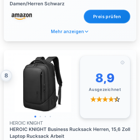
Damen/Herren Schwarz
Preis prüfen
Mehr anzeigen
8,9
8
Ausgezeichnet
HEROIC KNIGHT
HEROIC KNIGHT Business Rucksack Herren, 15,6 Zoll
Laptop Rucksack Arbeit