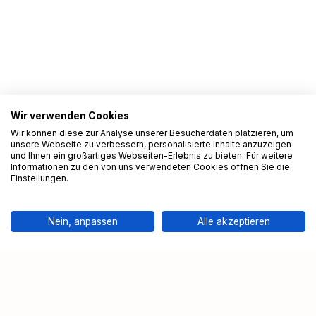
Wir verwenden Cookies
Wir können diese zur Analyse unserer Besucherdaten platzieren, um
unsere Webseite zu verbessern, personalisierte Inhalte anzuzeigen
und Ihnen ein großartiges Webseiten-Erlebnis zu bieten. Für weitere
Informationen zu den von uns verwendeten Cookies öffnen Sie die
Einstellungen.
Nein, anpassen
Alle akzeptieren