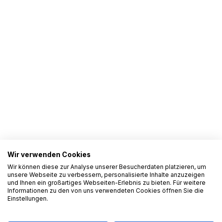
Wir verwenden Cookies
Wir können diese zur Analyse unserer Besucherdaten platzieren, um
unsere Webseite zu verbessern, personalisierte Inhalte anzuzeigen
und Ihnen ein großartiges Webseiten-Erlebnis zu bieten. Für weitere
Informationen zu den von uns verwendeten Cookies öffnen Sie die
Einstellungen.