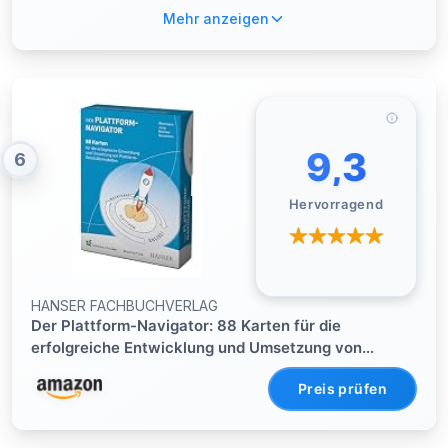
Mehr anzeigen
9,3
6
Hervorragend
HANSER FACHBUCHVERLAG
Der Plattform-Navigator: 88 Karten für die
erfolgreiche Entwicklung und Umsetzung von
Plattform-Geschäftsmodellen
Preis prüfen