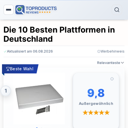
Die 10 Besten Plattformen in
Deutschland
Aktualisiert am 06.08.2026
Werbehinweis
Relevanteste
Beste Wahl
9,8
1
Außergewöhnlich