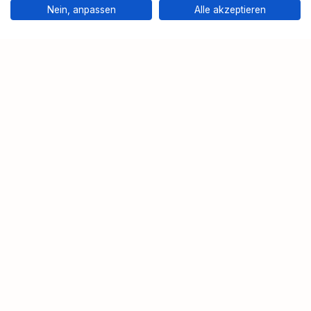
Nein, anpassen
Alle akzeptieren